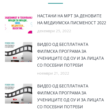
НАСТАНИ НА МРТ ЗА ДЕНОВИТЕ
НА МЕДИУМСКА ПИСМЕНОСТ 2022
декември 25, 2022
ВИДЕО ОД БЕСПЛАТНАТА
ФИЛМСКА ПРОГРАМА ЗА
УЧЕНИЦИТЕ ОД ОУ И ЗА ЛИЦАТА
СО ПОСЕБНИ ПОТРЕБИ
ноември 21, 2022
ВИДЕО ОД БЕСПЛАТНАТА
ФИЛМСКА ПРОГРАМА ЗА
УЧЕНИЦИТЕ ОД ОУ И ЗА ЛИЦАТА
СО ПОСЕБНИ ПОТРЕБИ