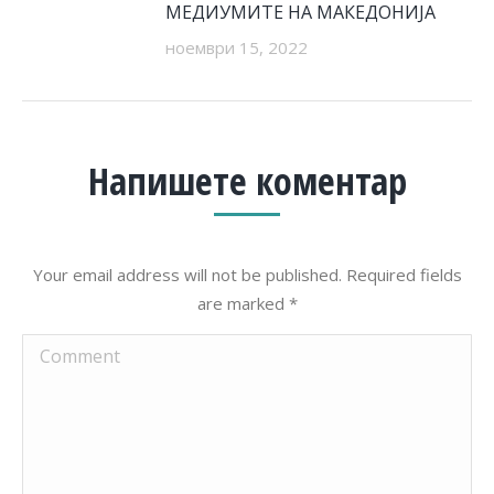
МЕДИУМИТЕ НА МАКЕДОНИЈА
ноември 15, 2022
Напишете коментар
Your email address will not be published. Required fields
are marked
*
Comment