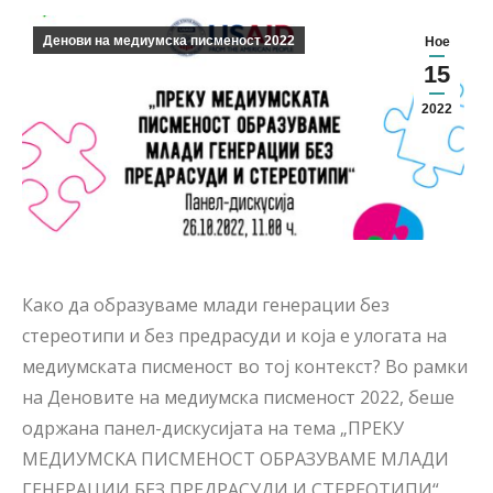
Денови на медиумска писменост 2022
Ное
15
2022
Како да образуваме млади генерации без
стереотипи и без предрасуди и која е улогата на
медиумската писменост во тој контекст? Во рамки
на Деновите на медиумска писменост 2022, беше
одржана панел-дискусијата на тема „ПРЕКУ
МЕДИУМСКА ПИСМЕНОСТ ОБРАЗУВАМЕ МЛАДИ
ГЕНЕРАЦИИ БЕЗ ПРЕДРАСУДИ И СТЕРЕОТИПИ“.