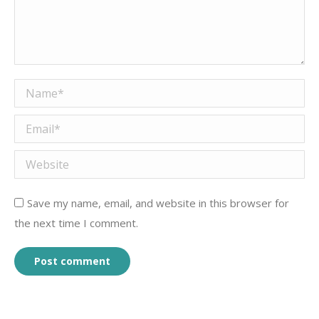
Name *
Email *
Website
Save my name, email, and website in this browser for
the next time I comment.
Post comment