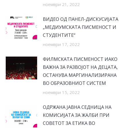
ноември 21, 2022
ВИДЕО ОД ПАНЕЛ-ДИСКУСИЈАТА
„МЕДИУМСКАТА ПИСМЕНОСТ И
СТУДЕНТИТЕ“
ноември 17, 2022
ФИЛМСКАТА ПИСМЕНОСТ ИАКО
ВАЖНА ЗА РАЗВОЈОТ НА ДЕЦАТА,
ОСТАНУВА МАРГИНАЛИЗИРАНА
ВО ОБРАЗОВНИОТ СИСТЕМ
ноември 15, 2022
OДРЖАНА ЈАВНА СЕДНИЦА НА
КОМИСИЈАТА ЗА ЖАЛБИ ПРИ
СОВЕТОТ ЗА ЕТИКА ВО