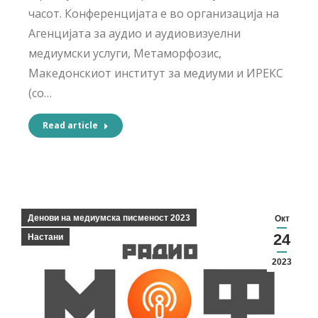
часот. Конференцијата е во организација на
Агенцијата за аудио и аудиовизуелни
медиумски услуги, Метаморфозис,
Македонскиот институт за медиуми и ИРЕКС
(со…
Read article
Денови на медиумска писменост 2023
Окт
24
Настани
2023