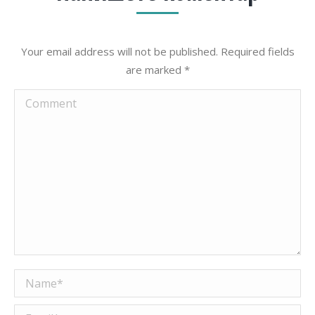
Your email address will not be published. Required fields
are marked
*
Comment
Name *
Email *