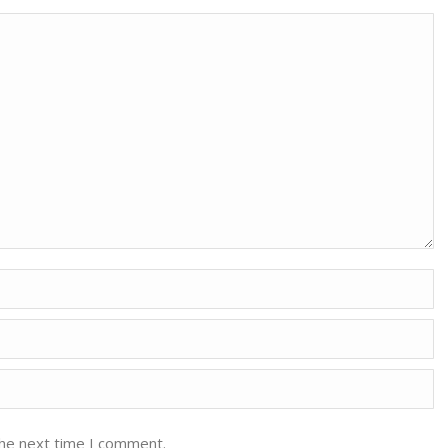
the next time I comment.