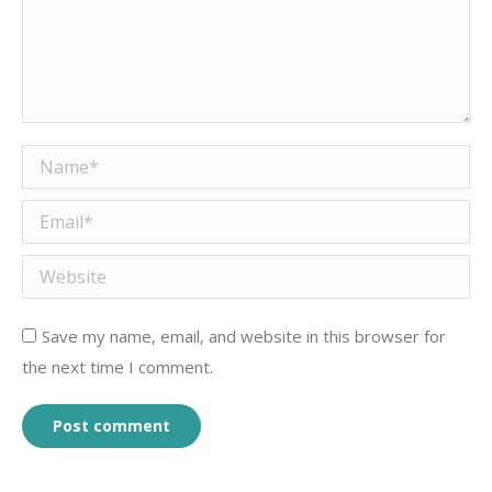
Name *
Email *
Website
Save my name, email, and website in this browser for
the next time I comment.
Post comment