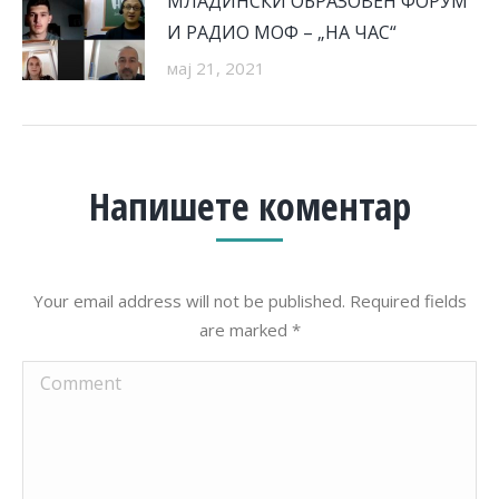
МЛАДИНСКИ ОБРАЗОВЕН ФОРУМ
И РАДИО МОФ – „НА ЧАС“
мај 21, 2021
Напишете коментар
Your email address will not be published. Required fields
are marked
*
Comment