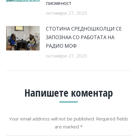
писменост
октомври 27, 2023
СТОТИНА СРЕДНОШКОЛЦИ СЕ
ЗАПОЗНАА СО РАБОТАТА НА
РАДИО МОФ
октомври 27, 2023
Напишете коментар
Your email address will not be published. Required fields
are marked
*