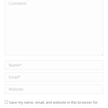
Comment
Name *
Email *
Website
Save my name, email, and website in this browser for