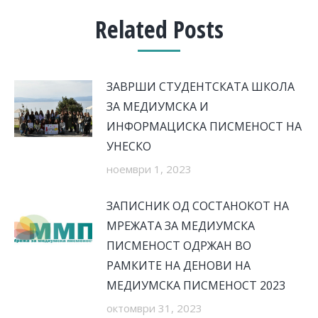
Related Posts
ЗАВРШИ СТУДЕНТСКАТА ШКОЛА
ЗА МЕДИУМСКА И
ИНФОРМАЦИСКА ПИСМЕНОСТ НА
УНЕСКО
ноември 1, 2023
ЗАПИСНИК ОД СОСТАНОКОТ НА
МРЕЖАТА ЗА МЕДИУМСКА
ПИСМЕНОСТ ОДРЖАН ВО
РАМКИТЕ НА ДЕНОВИ НА
МЕДИУМСКА ПИСМЕНОСТ 2023
октомври 31, 2023