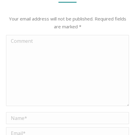
Your email address will not be published. Required fields
are marked
*
Comment
Name *
Email *