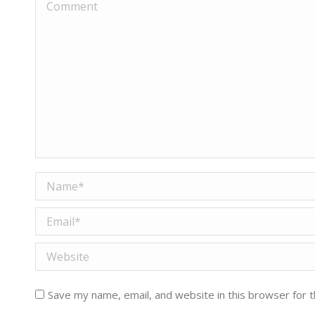
Comment
Name *
Email *
Website
Save my name, email, and website in this browser for 