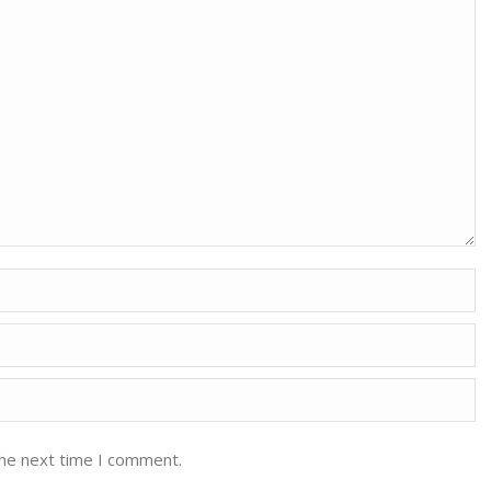
the next time I comment.