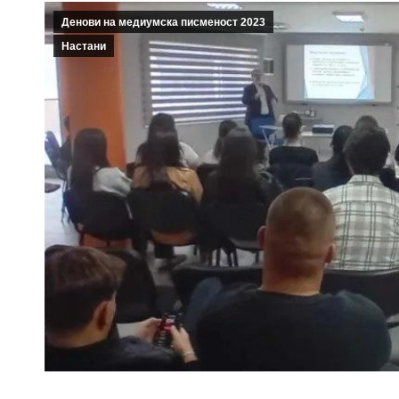
Денови на медиумска писменост 2023
Настани