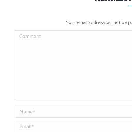
Your email address will not be p
Comment
Name *
Email *