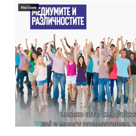
Настани