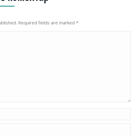
ublished. Required fields are marked
*