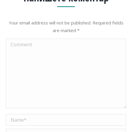
Your email address will not be published. Required fields
are marked
*
Comment
Name *