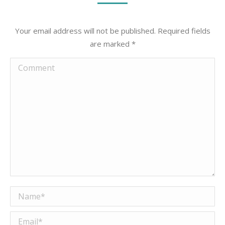
Your email address will not be published. Required fields
are marked
*
Comment
Name *
Email *