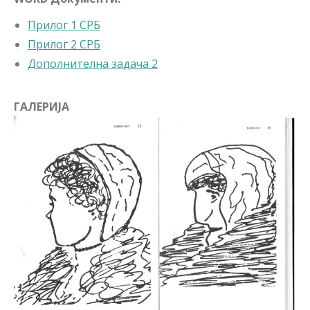
Прилог 1 СРБ
Прилог 2 СРБ
Дополнителна задача 2
ГАЛЕРИЈА