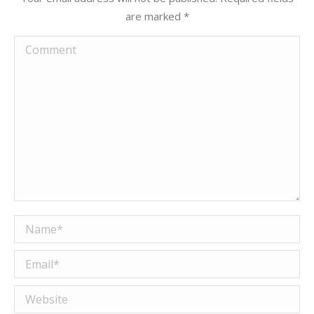
are marked
*
Comment
Name *
Email *
Website