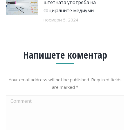
штетната употреба на
социјалните медиуми
ноември 5, 2024
Напишете коментар
Your email address will not be published. Required fields
are marked
*
Comment