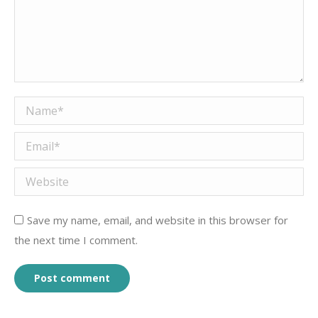
Name *
Email *
Website
Save my name, email, and website in this browser for
the next time I comment.
Post comment