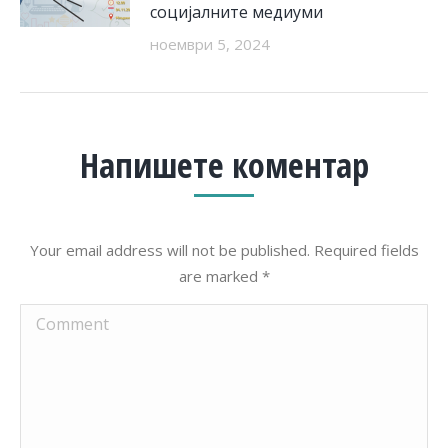
социјалните медиуми
ноември 5, 2024
Напишете коментар
Your email address will not be published. Required fields
are marked
*
Comment