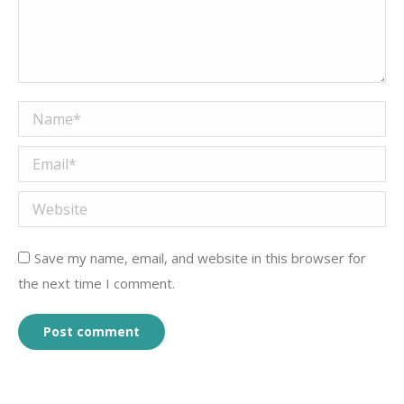
Name *
Email *
Website
Save my name, email, and website in this browser for
the next time I comment.
Post comment