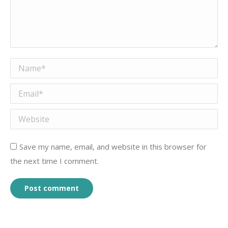
Name *
Email *
Website
Save my name, email, and website in this browser for
the next time I comment.
Post comment