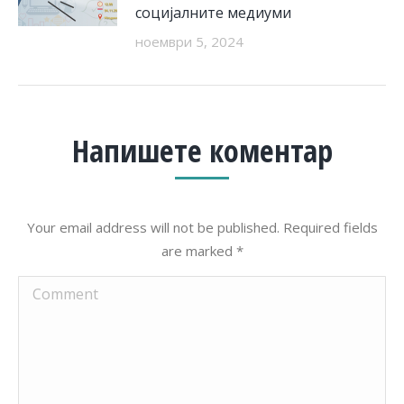
социјалните медиуми
ноември 5, 2024
Напишете коментар
Your email address will not be published. Required fields
are marked
*
Comment