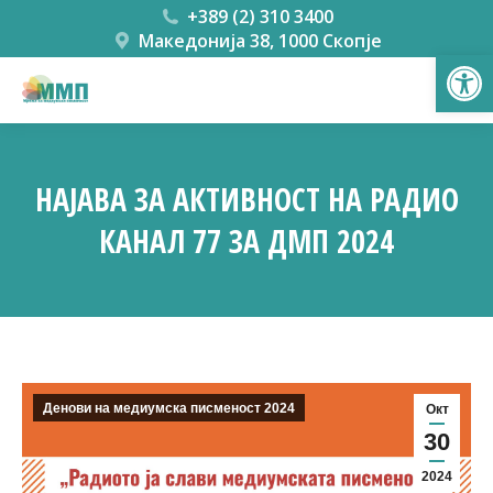
+389 (2) 310 3400
Македонија 38, 1000 Скопје
Open
НАЈАВА ЗА АКТИВНОСТ НА РАДИО
КАНАЛ 77 ЗА ДМП 2024
You are here:
Денови на медиумска писменост 2024
Окт
30
2024