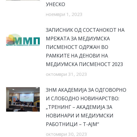
УНЕСКО
ноември 1, 2023
ЗАПИСНИК ОД СОСТАНОКОТ НА
МРЕЖАТА ЗА МЕДИУМСКА
ПИСМЕНОСТ ОДРЖАН ВО
РАМКИТЕ НА ДЕНОВИ НА
МЕДИУМСКА ПИСМЕНОСТ 2023
октомври 31, 2023
ЗНМ АКАДЕМИЈА ЗА ОДГОВОРНО
И СЛОБОДНО НОВИНАРСТВО:
„ТРЕНИНГ – АКАДЕМИЈА ЗА
НОВИНАРИ И МЕДИУМСКИ
РАБОТНИЦИ – Т-АЈМ“
октомври 30, 2023