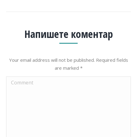
Напишете коментар
Your email address will not be published. Required fields
are marked
*
Comment