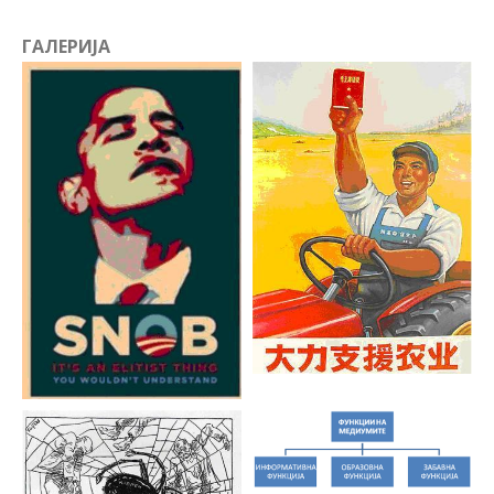
ГАЛЕРИЈА