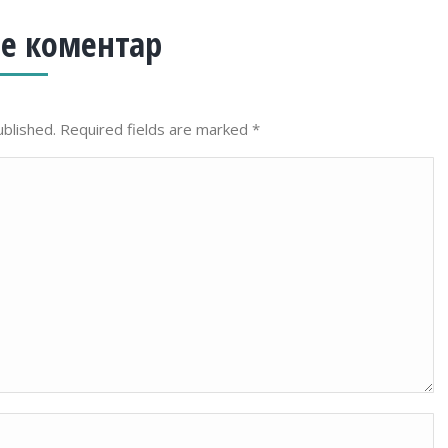
е коментар
ublished. Required fields are marked
*