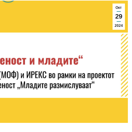
Окт
29
2024