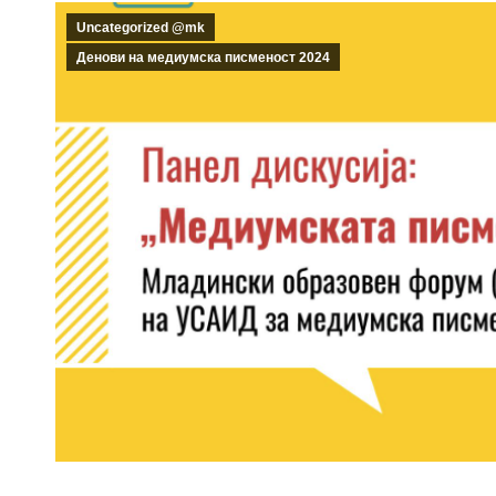
Uncategorized @mk
Денови на медиумска писменост 2024