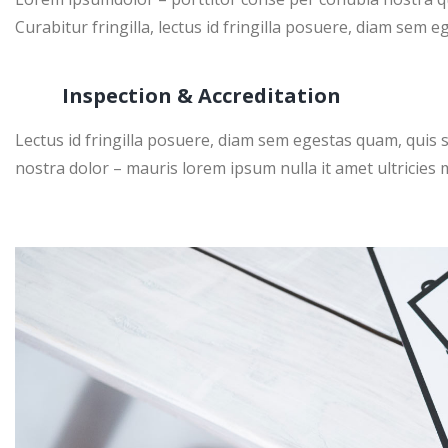
Curabitur fringilla, lectus id fringilla posuere, diam sem 
Inspection & Accreditation
Lectus id fringilla posuere, diam sem egestas quam, quis 
nostra dolor – mauris lorem ipsum nulla it amet ultricies m