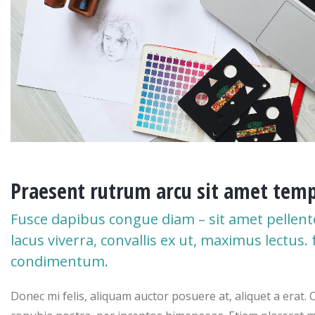
Praesent rutrum arcu sit amet temp
Fusce dapibus congue diam – sit amet pellent
lacus viverra, convallis ex ut, maximus lectus
condimentum.
Donec mi felis, aliquam auctor posuere at, aliquet a erat. 