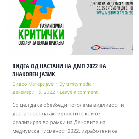
ВИДЕА ОД НАСТАНИ НА ДМП 2022 НА
ЗНАКОВЕН ЈАЗИК
Видео Материјали
By
trinitymedia
декември 15, 2022
Leave a comment
Со цел да се обезбеди поголема видливост и
достапност на активностите кои се
реализираа во рамки на Деновите на
медиумска писменост 2022, изработени се