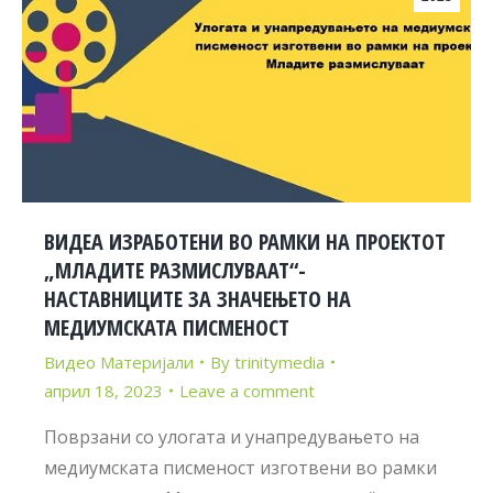
ВИДЕА ИЗРАБОТЕНИ ВО РАМКИ НА ПРОЕКТОТ
„МЛАДИТЕ РАЗМИСЛУВААТ“-
НАСТАВНИЦИТЕ ЗА ЗНАЧЕЊЕТО НА
МЕДИУМСКАТА ПИСМЕНОСТ
Видео Материјали
By
trinitymedia
април 18, 2023
Leave a comment
Поврзани со улогата и унапредувањето на
медиумската писменост изготвени во рамки